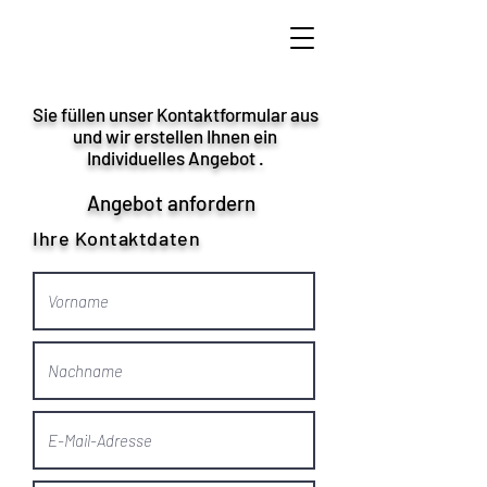
Sie füllen unser Kontaktformular aus
und wir erstellen Ihnen ein
Individuelles Angebot .
Angebot anfordern
Ihre Kontaktdaten