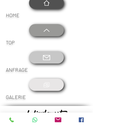
HOME
TOP
ANFRAGE
GALERIE