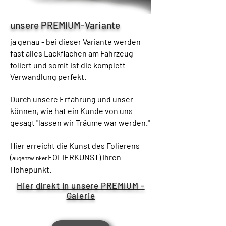
unsere PREMIUM-Variante
ja genau - bei dieser Variante werden
fast alles Lackflächen am Fahrzeug
foliert und somit ist die komplett
Verwandlung perfekt.
Durch unsere Erfahrung und unser
können, wie hat ein Kunde von uns
gesagt "lassen wir Träume war werden."
Hier erreicht die Kunst des Folierens
(
FOLIERKUNST) Ihren
augenzwinker
Höhepunkt.
Hier direkt in unsere PREMIUM -
Galerie