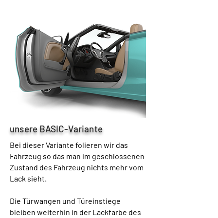
unsere BASIC-Variante
Bei dieser Variante folieren wir das
Fahrzeug so das man im geschlossenen
Zustand des Fahrzeug nichts mehr vom
Lack sieht.
Die Türwangen und Türeinstiege
bleiben weiterhin in der Lackfarbe des