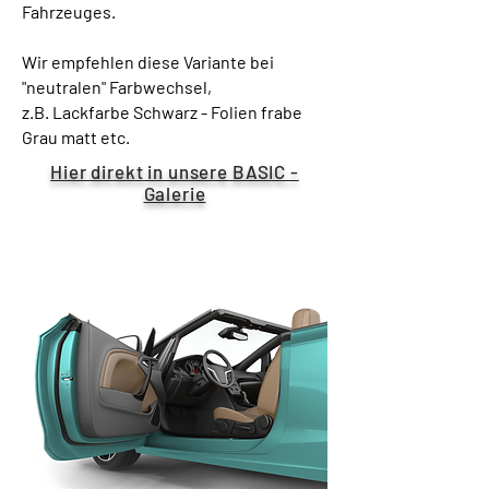
Fahrzeuges.
Wir empfehlen diese Variante bei
"neutralen" Farbwechsel,
z.B. Lackfarbe Schwarz - Folien frabe
Grau matt etc.
Hier direkt in unsere BASIC -
Galerie