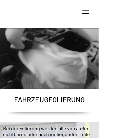
FAHRZEUGFOLIERUNG
Bei der Folierung werden alle von außen
sichtbaren oder auch innliegenden Teile